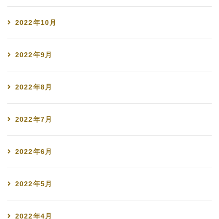
2022年10月
2022年9月
2022年8月
2022年7月
2022年6月
2022年5月
2022年4月