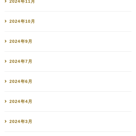
2024年11月
2024年10月
2024年9月
2024年7月
2024年6月
2024年4月
2024年3月