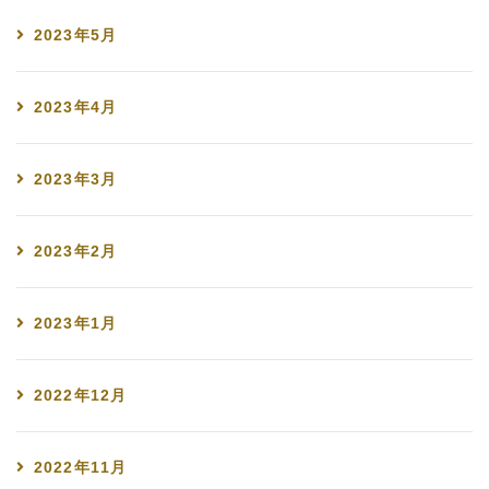
2023年5月
2023年4月
2023年3月
2023年2月
2023年1月
2022年12月
2022年11月