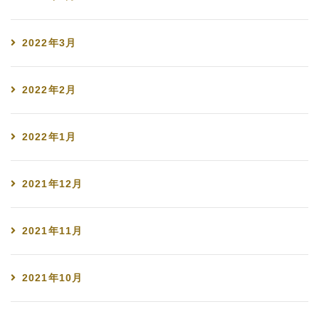
2022年3月
2022年2月
2022年1月
2021年12月
2021年11月
2021年10月