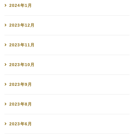
2024年1月
2023年12月
2023年11月
2023年10月
2023年9月
2023年8月
2023年6月