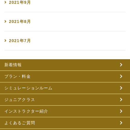
2021年9月
2021年8月
2021年7月
新着情報
プラン・料金
シミュレーションルーム
ジュニアクラス
インストラクター紹介
よくあるご質問