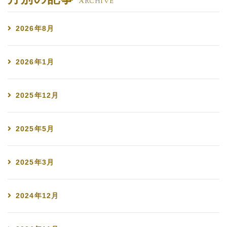
ARCHIVE
2026年8月
2026年1月
2025年12月
2025年5月
2025年3月
2024年12月