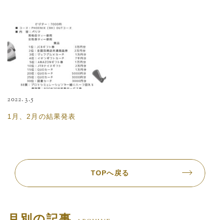
2022.3.5
1月、2月の結果発表
TOPへ戻る
月別の記事