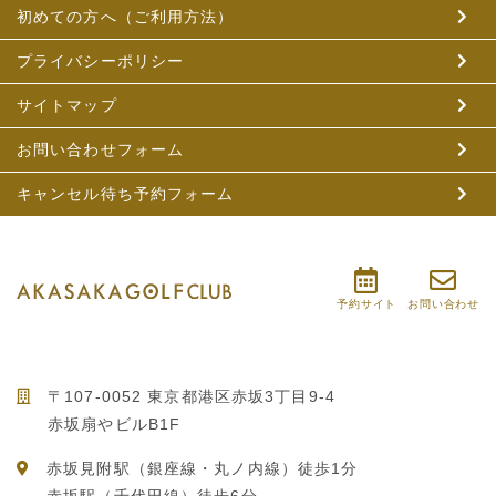
初めての方へ（ご利用方法）
プライバシーポリシー
サイトマップ
お問い合わせフォーム
キャンセル待ち予約フォーム
予約サイト
お問い合わせ
〒107-0052 東京都港区赤坂3丁目9-4
赤坂扇やビルB1F
赤坂見附駅（銀座線・丸ノ内線）徒歩1分
赤坂駅（千代田線）徒歩6分