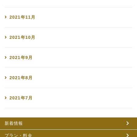
2021年11月
2021年10月
2021年9月
2021年8月
2021年7月
新着情報
プラン・料金