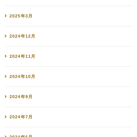
2025年3月
2024年12月
2024年11月
2024年10月
2024年9月
2024年7月