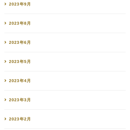
2023年9月
2023年8月
2023年6月
2023年5月
2023年4月
2023年3月
2023年2月