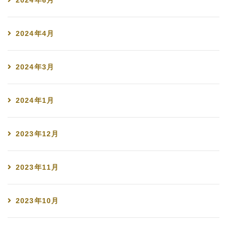
2024年6月
2024年4月
2024年3月
2024年1月
2023年12月
2023年11月
2023年10月