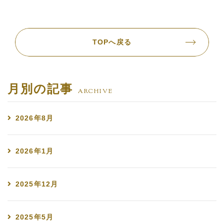
TOPへ戻る
月別の記事
ARCHIVE
2026年8月
2026年1月
2025年12月
2025年5月