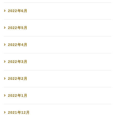
2022年6月
2022年5月
2022年4月
2022年3月
2022年2月
2022年1月
2021年12月