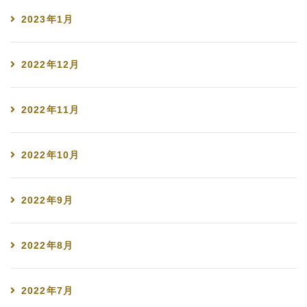
2023年1月
2022年12月
2022年11月
2022年10月
2022年9月
2022年8月
2022年7月