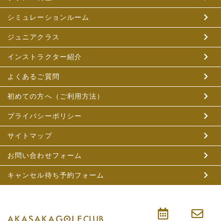
シミュレーションルーム
ジュニアクラス
インストラクター紹介
よくあるご質問
初めての方へ（ご利用方法）
プライバシーポリシー
サイトマップ
お問い合わせフォーム
キャンセル待ち予約フォーム