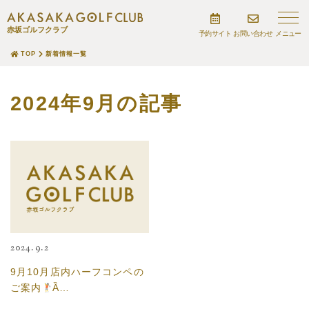
赤坂ゴルフクラブ
予約サイト
お問い合わせ
TOP
新着情報一覧
2024年9月の記事
2024.9.2
9月10月店内ハーフコンペの
ご案内
Ȁ…