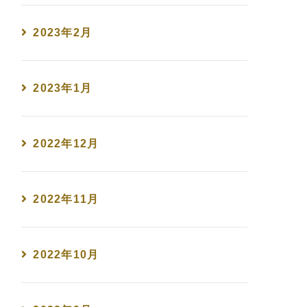
2023年2月
2023年1月
2022年12月
2022年11月
2022年10月