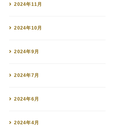
2024年11月
2024年10月
2024年9月
2024年7月
2024年6月
2024年4月