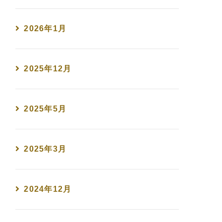
2026年1月
2025年12月
2025年5月
2025年3月
2024年12月