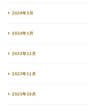
2024年3月
2024年1月
2023年12月
2023年11月
2023年10月