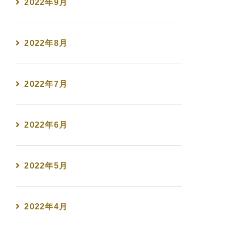
2022年9月
2022年8月
2022年7月
2022年6月
2022年5月
2022年4月