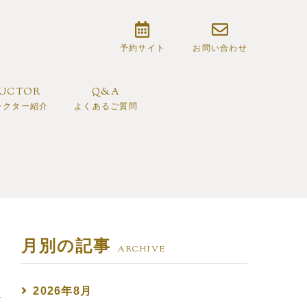
予約サイト
お問い合わせ
RUCTOR
Q&A
ラクター紹介
よくあるご質問
月別の記事
ARCHIVE
2026年8月