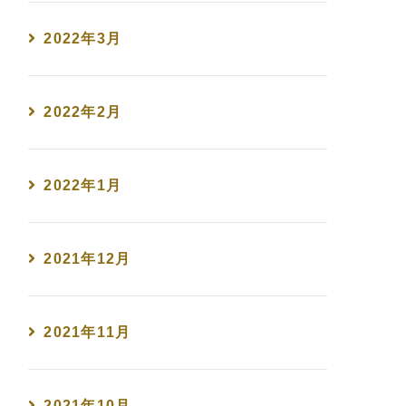
2022年3月
2022年2月
2022年1月
2021年12月
2021年11月
2021年10月