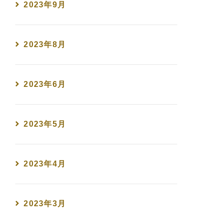
2023年9月
2023年8月
2023年6月
2023年5月
2023年4月
2023年3月