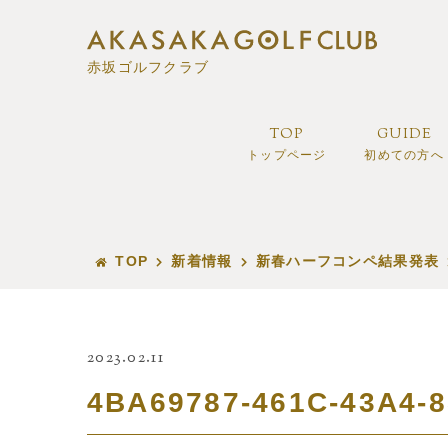
赤坂ゴルフクラブ
TOP
GUIDE
トップページ
初めての方へ
TOP
新着情報
新春ハーフコンペ結果発表
2023.02.11
4BA69787-461C-43A4-