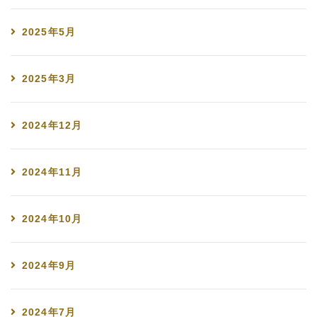
2025年5月
2025年3月
2024年12月
2024年11月
2024年10月
2024年9月
2024年7月