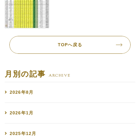
TOPへ戻る
月別の記事
ARCHIVE
2026年8月
2026年1月
2025年12月