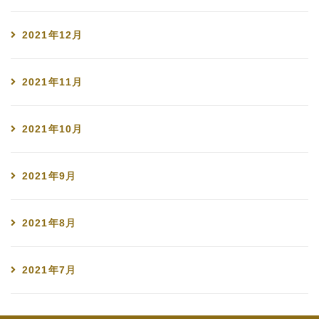
2021年12月
2021年11月
2021年10月
2021年9月
2021年8月
2021年7月