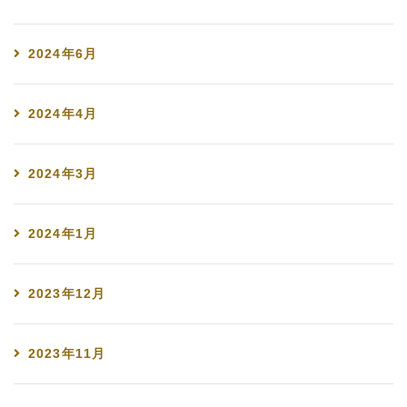
2024年6月
2024年4月
2024年3月
2024年1月
2023年12月
2023年11月