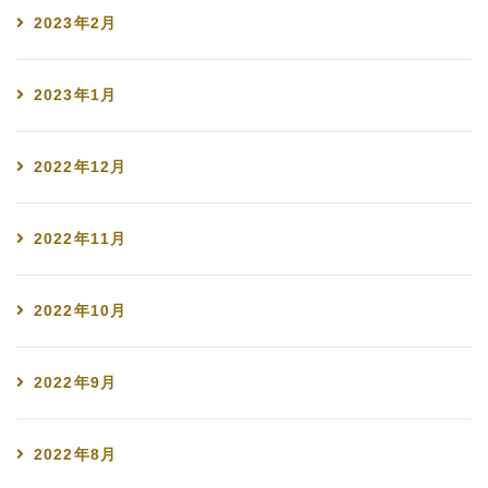
2023年2月
2023年1月
2022年12月
2022年11月
2022年10月
2022年9月
2022年8月