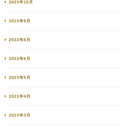
2023年10月
2023年9月
2023年8月
2023年6月
2023年5月
2023年4月
2023年3月