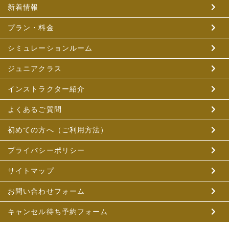
新着情報
プラン・料金
シミュレーションルーム
ジュニアクラス
インストラクター紹介
よくあるご質問
初めての方へ（ご利用方法）
プライバシーポリシー
サイトマップ
お問い合わせフォーム
キャンセル待ち予約フォーム