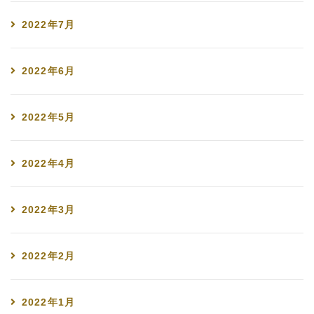
2022年7月
2022年6月
2022年5月
2022年4月
2022年3月
2022年2月
2022年1月