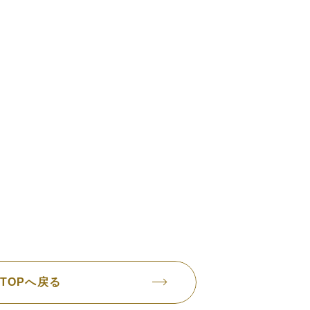
TOPへ戻る