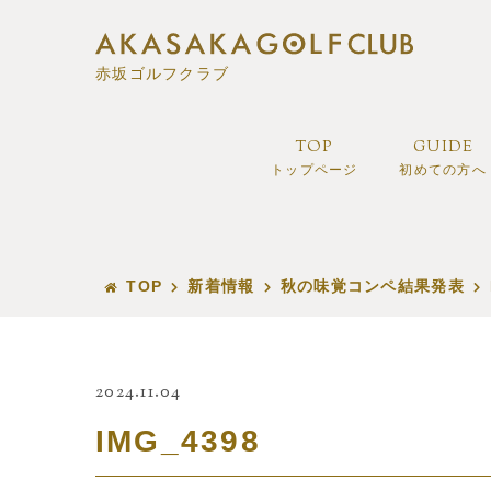
赤坂ゴルフクラブ
TOP
GUIDE
トップページ
初めての方へ
TOP
新着情報
秋の味覚コンペ結果発表
2024.11.04
IMG_4398