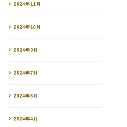
2024年11月
2024年10月
2024年9月
2024年7月
2024年6月
2024年4月