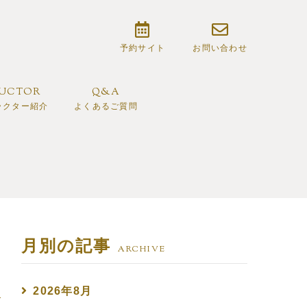
予約サイト
お問い合わせ
RUCTOR
Q&A
ラクター紹介
よくあるご質問
月別の記事
ARCHIVE
2026年8月