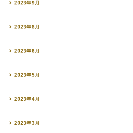
2023年9月
2023年8月
2023年6月
2023年5月
2023年4月
2023年3月