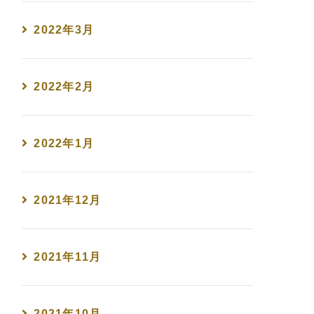
2022年3月
2022年2月
2022年1月
2021年12月
2021年11月
2021年10月