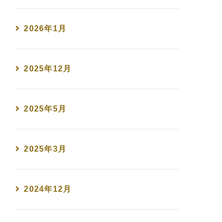
2026年1月
2025年12月
2025年5月
2025年3月
2024年12月