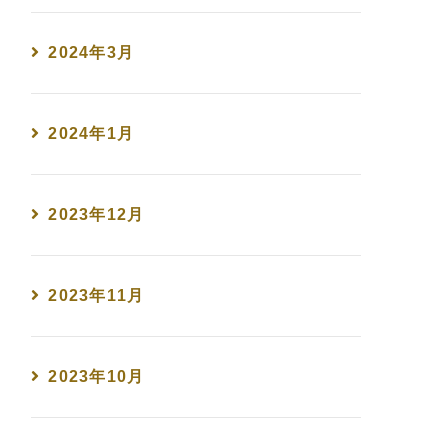
2024年3月
2024年1月
2023年12月
2023年11月
2023年10月