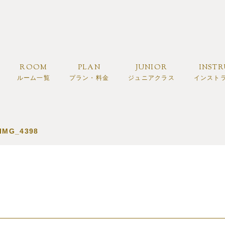
ROOM
PLAN
JUNIOR
INST
ルーム一覧
プラン・料金
ジュニアクラス
インスト
IMG_4398