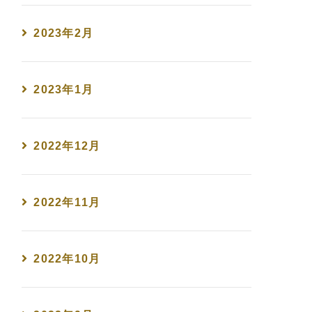
2023年2月
2023年1月
2022年12月
2022年11月
2022年10月