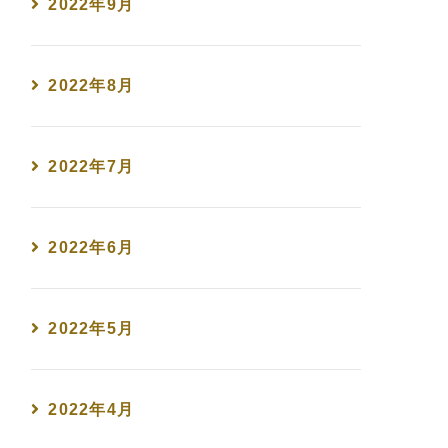
2022年9月
2022年8月
2022年7月
2022年6月
2022年5月
2022年4月