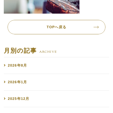
TOPへ戻る
月別の記事
ARCHIVE
2026年8月
2026年1月
2025年12月