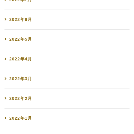
2022年6月
2022年5月
2022年4月
2022年3月
2022年2月
2022年1月