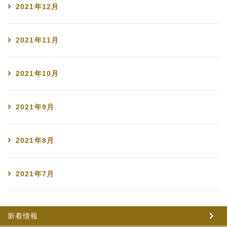
2021年12月
2021年11月
2021年10月
2021年9月
2021年8月
2021年7月
新着情報