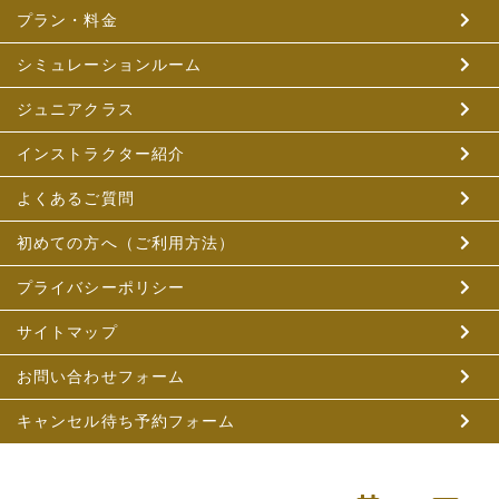
プラン・料金
シミュレーションルーム
ジュニアクラス
インストラクター紹介
よくあるご質問
初めての方へ（ご利用方法）
プライバシーポリシー
サイトマップ
お問い合わせフォーム
キャンセル待ち予約フォーム