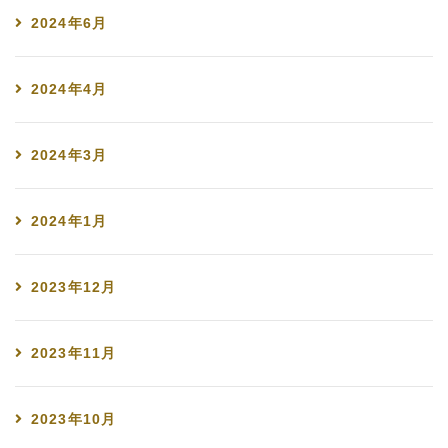
2024年6月
2024年4月
2024年3月
2024年1月
2023年12月
2023年11月
2023年10月