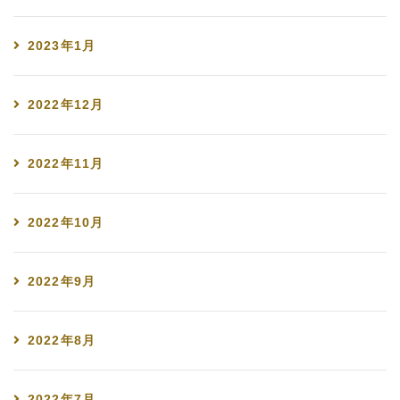
2023年1月
2022年12月
2022年11月
2022年10月
2022年9月
2022年8月
2022年7月