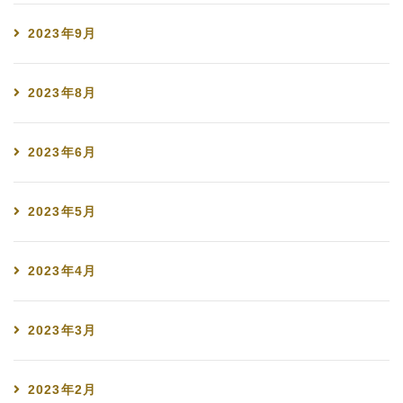
2023年9月
2023年8月
2023年6月
2023年5月
2023年4月
2023年3月
2023年2月