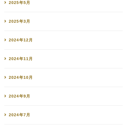
2025年5月
2025年3月
2024年12月
2024年11月
2024年10月
2024年9月
2024年7月