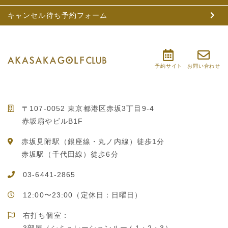
キャンセル待ち予約フォーム
予約サイト
お問い合わせ
〒107-0052 東京都港区赤坂3丁目9-4
赤坂扇やビルB1F
赤坂見附駅（銀座線・丸ノ内線）徒歩1分
赤坂駅（千代田線）徒歩6分
03-6441-2865
12:00〜23:00（定休日：日曜日）
右打ち個室：