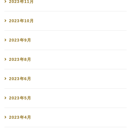
2023年11月
2023年10月
2023年9月
2023年8月
2023年6月
2023年5月
2023年4月