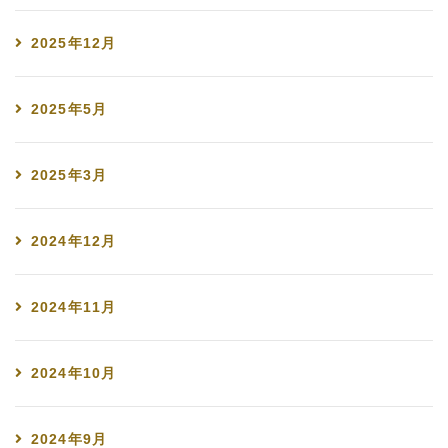
2025年12月
2025年5月
2025年3月
2024年12月
2024年11月
2024年10月
2024年9月