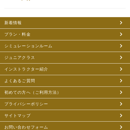
新着情報
プラン・料金
シミュレーションルーム
ジュニアクラス
インストラクター紹介
よくあるご質問
初めての方へ（ご利用方法）
プライバシーポリシー
サイトマップ
お問い合わせフォーム