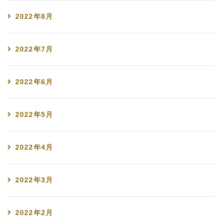
2022年8月
2022年7月
2022年6月
2022年5月
2022年4月
2022年3月
2022年2月