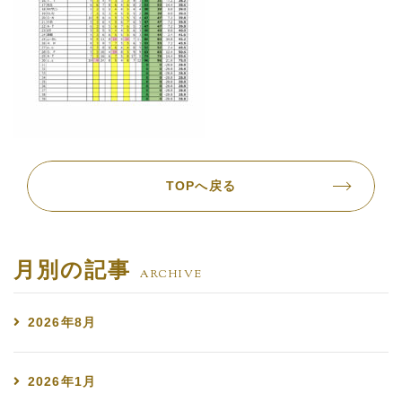
TOPへ戻る
月別の記事
ARCHIVE
2026年8月
2026年1月