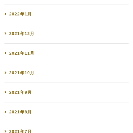
2022年1月
2021年12月
2021年11月
2021年10月
2021年9月
2021年8月
2021年7月