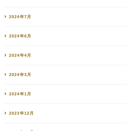
2024年7月
2024年6月
2024年4月
2024年3月
2024年1月
2023年12月