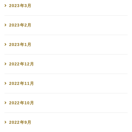
2023年3月
2023年2月
2023年1月
2022年12月
2022年11月
2022年10月
2022年9月