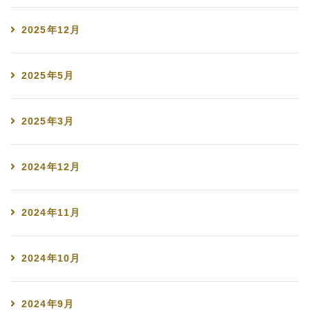
2025年12月
2025年5月
2025年3月
2024年12月
2024年11月
2024年10月
2024年9月