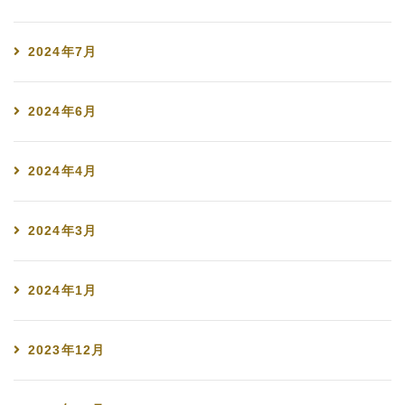
2024年7月
2024年6月
2024年4月
2024年3月
2024年1月
2023年12月