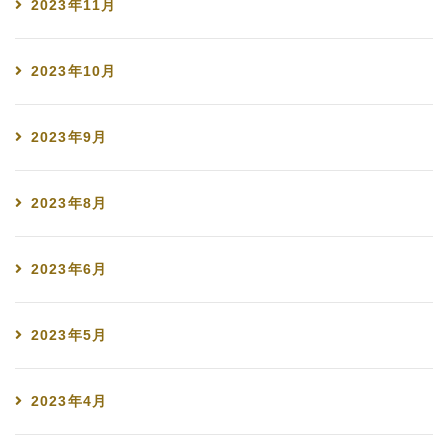
2023年11月
2023年10月
2023年9月
2023年8月
2023年6月
2023年5月
2023年4月