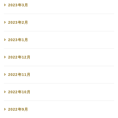
2023年3月
2023年2月
2023年1月
2022年12月
2022年11月
2022年10月
2022年9月