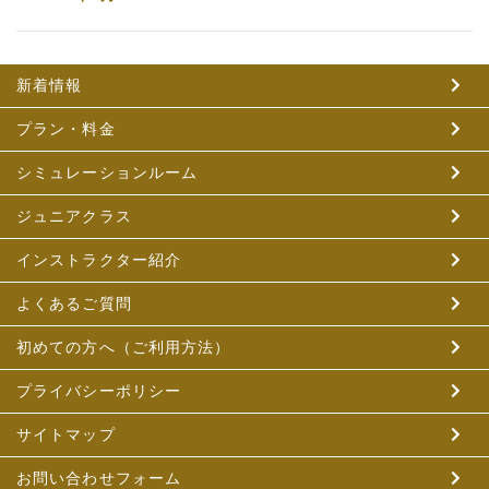
新着情報
プラン・料金
シミュレーションルーム
ジュニアクラス
インストラクター紹介
よくあるご質問
初めての方へ（ご利用方法）
プライバシーポリシー
サイトマップ
お問い合わせフォーム