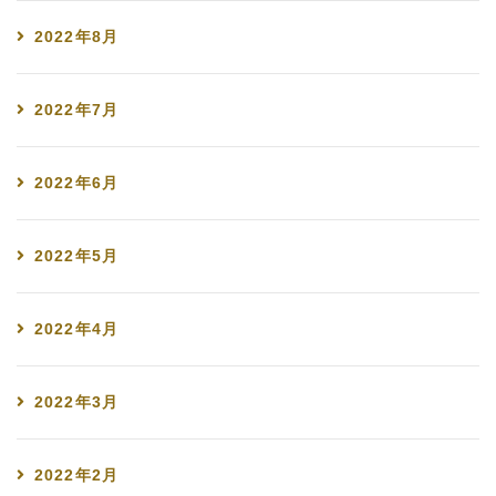
2022年8月
2022年7月
2022年6月
2022年5月
2022年4月
2022年3月
2022年2月