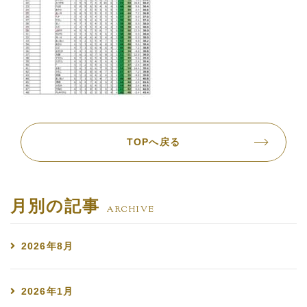
TOPへ戻る
月別の記事
ARCHIVE
2026年8月
2026年1月