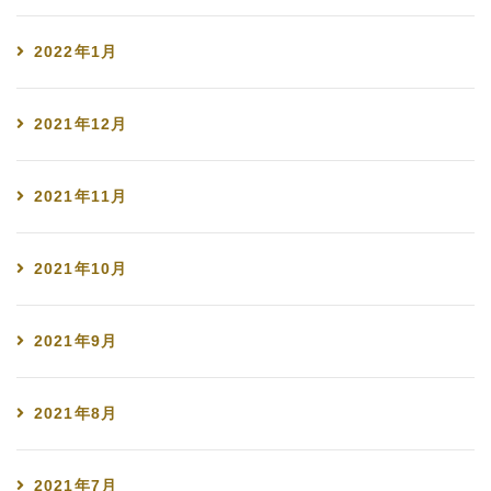
2022年1月
2021年12月
2021年11月
2021年10月
2021年9月
2021年8月
2021年7月