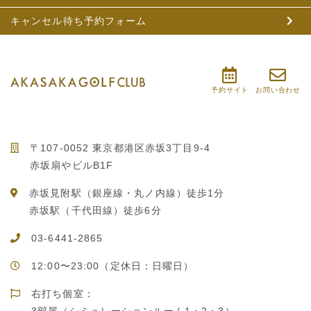
キャンセル待ち予約フォーム
予約サイト
お問い合わせ
〒107-0052 東京都港区赤坂3丁目9-4
赤坂扇やビルB1F
赤坂見附駅（銀座線・丸ノ内線）徒歩1分
赤坂駅（千代田線）徒歩6分
03-6441-2865
12:00〜23:00（定休日：日曜日）
右打ち個室：