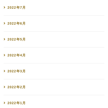
2022年7月
2022年6月
2022年5月
2022年4月
2022年3月
2022年2月
2022年1月