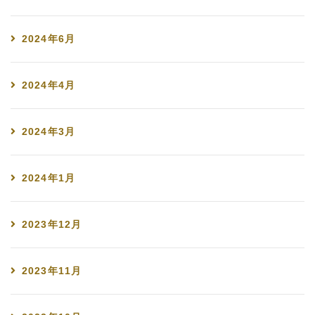
2024年6月
2024年4月
2024年3月
2024年1月
2023年12月
2023年11月