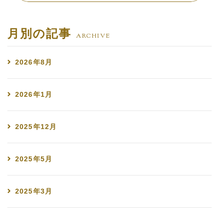
月別の記事
ARCHIVE
2026年8月
2026年1月
2025年12月
2025年5月
2025年3月