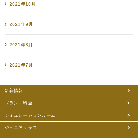
2021年10月
2021年9月
2021年8月
2021年7月
新着情報
プラン・料金
シミュレーションルーム
ジュニアクラス