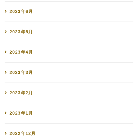
2023年6月
2023年5月
2023年4月
2023年3月
2023年2月
2023年1月
2022年12月