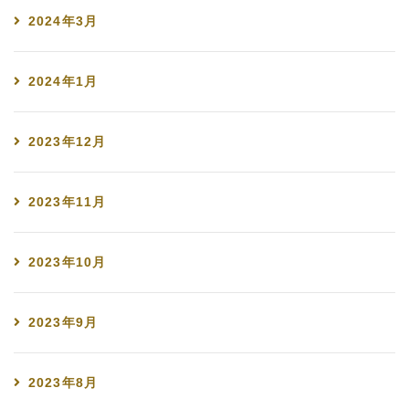
2024年3月
2024年1月
2023年12月
2023年11月
2023年10月
2023年9月
2023年8月