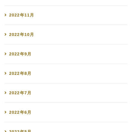
2022年11月
2022年10月
2022年9月
2022年8月
2022年7月
2022年6月
2022年5月