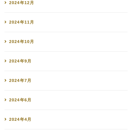
2024年12月
2024年11月
2024年10月
2024年9月
2024年7月
2024年6月
2024年4月