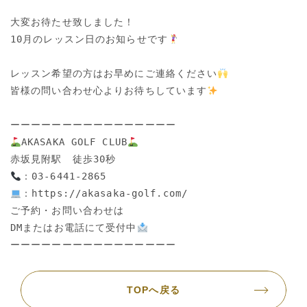
大変お待たせ致しました！

10月のレッスン日のお知らせです
レッスン希望の方はお早めにご連絡ください
皆様の問い合わせ心よりお待ちしています
AKASAKA GOLF CLUB
：https://akasaka-golf.com/

ご予約・お問い合わせは

DMまたはお電話にて受付中
TOPへ戻る