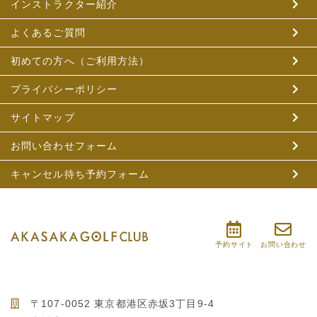
インストラクター紹介
よくあるご質問
初めての方へ（ご利用方法）
プライバシーポリシー
サイトマップ
お問い合わせフォーム
キャンセル待ち予約フォーム
予約サイト
お問い合わせ
〒107-0052 東京都港区赤坂3丁目9-4