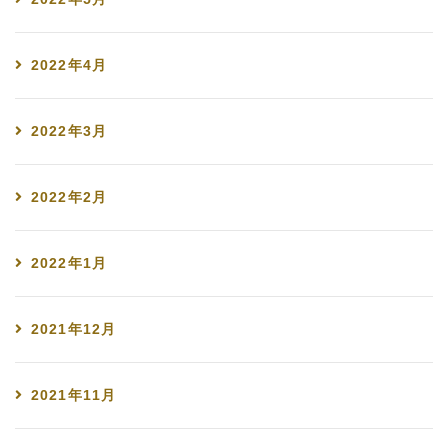
2022年4月
2022年3月
2022年2月
2022年1月
2021年12月
2021年11月