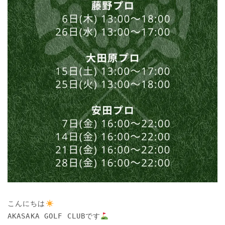
こんにちは
AKASAKA GOLF CLUBです