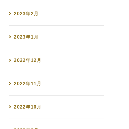
2023年2月
2023年1月
2022年12月
2022年11月
2022年10月