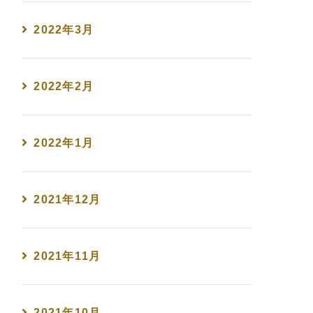
2022年3月
2022年2月
2022年1月
2021年12月
2021年11月
2021年10月