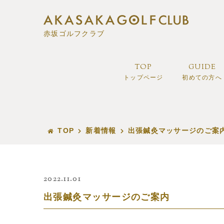
赤坂ゴルフクラブ
TOP
GUIDE
トップページ
初めての方へ
TOP
新着情報
出張鍼灸マッサージのご案
2022.11.01
出張鍼灸マッサージのご案内