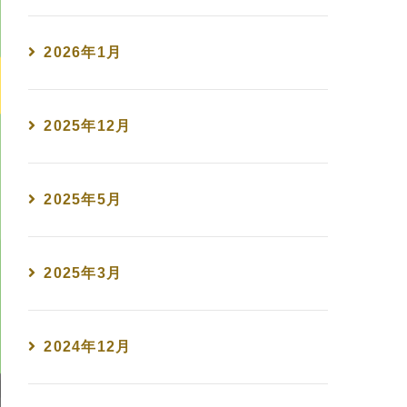
2026年1月
2025年12月
2025年5月
2025年3月
2024年12月