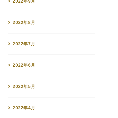
2022年9月
2022年8月
2022年7月
2022年6月
2022年5月
2022年4月