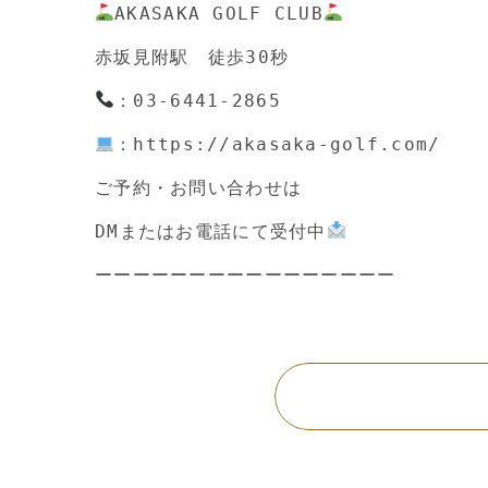
AKASAKA GOLF CLUB
：https://akasaka-golf.com/

ご予約・お問い合わせは

DMまたはお電話にて受付中