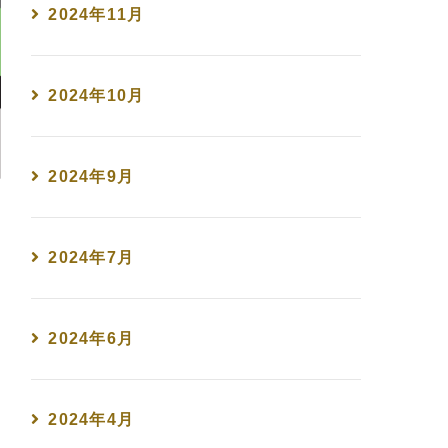
2024年11月
2024年10月
2024年9月
2024年7月
2024年6月
2024年4月