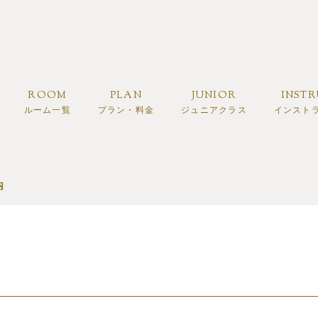
ROOM
PLAN
JUNIOR
INST
ルーム一覧
プラン・料金
ジュニアクラス
インスト
内