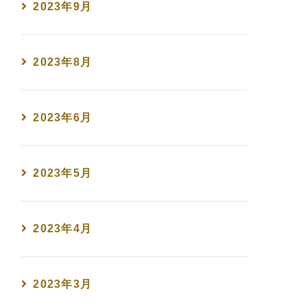
2023年9月
2023年8月
2023年6月
2023年5月
2023年4月
2023年3月