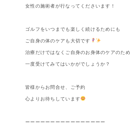
女性の施術者が行なってくださいます！

ゴルフをいつまでも楽しく続けるためにも

ご自身の体のケアも大切です
治療だけではなくご自身のお身体のケアのため
一度受けてみてはいかがでしょうか？

皆様からお問合せ、ご予約

心よりお待ちしています