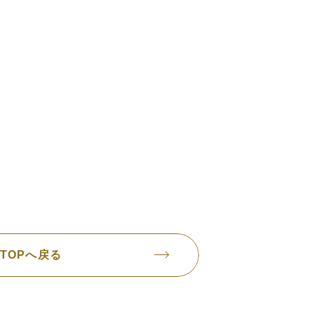
TOPへ戻る