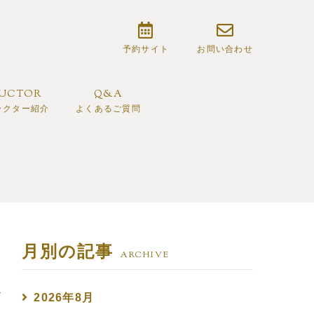
予約サイト
お問い合わせ
RUCTOR
Q&A
ラクター紹介
よくあるご質問
月別の記事
ARCHIVE
2026年8月