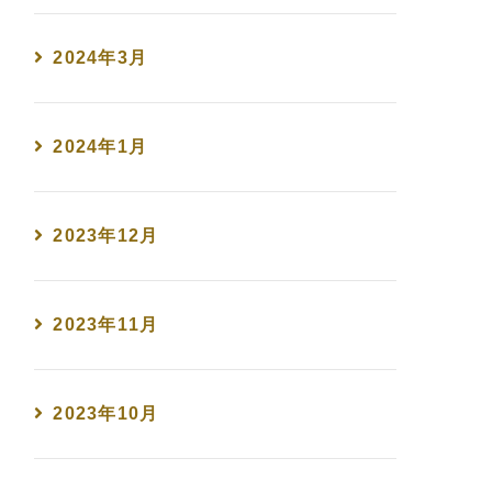
2024年3月
2024年1月
2023年12月
2023年11月
2023年10月